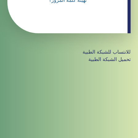
تهيئة كلمة المرور؟
للانتساب للشبكة الطبية
تحميل الشبكة الطبية